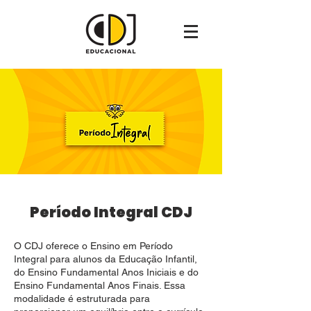
Período Integral CDJ
O CDJ oferece o Ensino em Período
Integral para alunos da Educação Infantil,
do Ensino Fundamental Anos Iniciais e do
Ensino Fundamental Anos Finais. Essa
modalidade é estruturada para